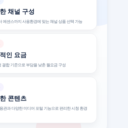
1
한 채널 구성
 에센스까지 사용환경에 맞는 채널 상품 선택 가능
2
적인 요금
정 결합 기준으로 부담을 낮춘 월요금 구성
3
한 콘텐츠
전용관과 다양한 미디어 포털 기능으로 편리한 시청 환경