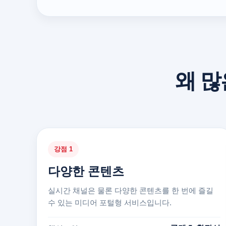
왜 많
강점 1
다양한 콘텐츠
실시간 채널은 물론 다양한 콘텐츠를 한 번에 즐길
수 있는 미디어 포털형 서비스입니다.