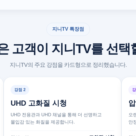
지니TV 특장점
은 고객이 지니TV를 선
지니TV의 주요 강점을 카드형으로 정리했습니다.
강점 2
강
UHD 고화질 시청
압
UHD 전용관과 UHD 채널을 통해 더 선명하고
오랜
몰입감 있는 화질을 제공합니다.
안