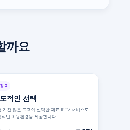
택할까요
점 3
도적인 선택
 기간 많은 고객이 선택한 대표 IPTV 서비스로
정적인 이용환경을 제공합니다.