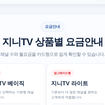
요금안내
지니TV 상품별 요금안내
채널 수와 월요금을 카드형으로 쉽게 확인할 수 있습니다.
업그레이드형
TV 베이직
지니TV 라이트
이 선택하는 기본형 채널
기본보다 더 많은 채널을 원하는
다.
고객에게 적합합니다.