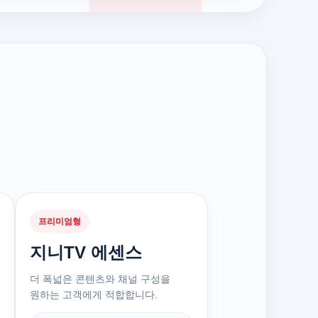
프리미엄형
지니TV 에센스
더 폭넓은 콘텐츠와 채널 구성을
원하는 고객에게 적합합니다.